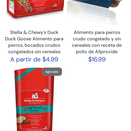
Stella & Chewy's Duck
Alimento para perros
Duck Goose Alimento para
crudo congelado y sin
perros, bocados crudos
cereales con receta de
congelados sin cereales
pollo de Allprovide
A partir de $4.99
$16.99
Agotado