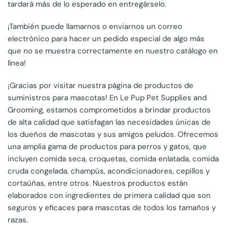
tardará más de lo esperado en entregárselo.
¡También puede llamarnos o enviarnos un correo
electrónico para hacer un pedido especial de algo más
que no se muestra correctamente en nuestro catálogo en
línea!
¡Gracias por visitar nuestra página de productos de
suministros para mascotas! En Le Pup Pet Supplies and
Grooming, estamos comprometidos a brindar productos
de alta calidad que satisfagan las necesidades únicas de
los dueños de mascotas y sus amigos peludos. Ofrecemos
una amplia gama de productos para perros y gatos, que
incluyen comida seca, croquetas, comida enlatada, comida
cruda congelada, champús, acondicionadores, cepillos y
cortaúñas, entre otros. Nuestros productos están
elaborados con ingredientes de primera calidad que son
seguros y eficaces para mascotas de todos los tamaños y
razas.