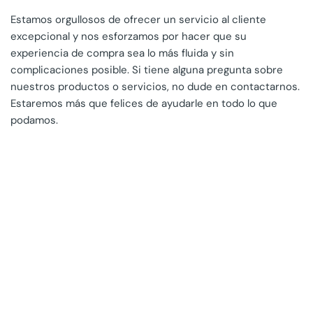
Estamos orgullosos de ofrecer un servicio al cliente
excepcional y nos esforzamos por hacer que su
experiencia de compra sea lo más fluida y sin
complicaciones posible. Si tiene alguna pregunta sobre
nuestros productos o servicios, no dude en contactarnos.
Estaremos más que felices de ayudarle en todo lo que
podamos.