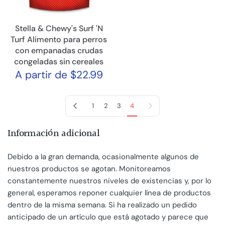
Stella & Chewy's Surf 'N
Turf Alimento para perros
con empanadas crudas
congeladas sin cereales
A partir de $22.99
Pagina anterior
Página siguiente
1
2
3
4
Información adicional
Debido a la gran demanda, ocasionalmente algunos de
nuestros productos se agotan. Monitoreamos
constantemente nuestros niveles de existencias y, por lo
general, esperamos reponer cualquier línea de productos
dentro de la misma semana. Si ha realizado un pedido
anticipado de un artículo que está agotado y parece que