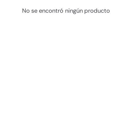
No se encontró ningún producto