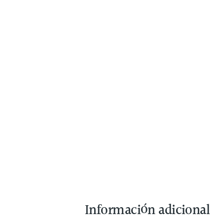
Información adicional