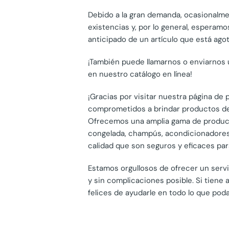
Debido a la gran demanda, ocasionalm
existencias y, por lo general, esperam
anticipado de un artículo que está ago
¡También puede llamarnos o enviarnos 
en nuestro catálogo en línea!
¡Gracias por visitar nuestra página d
comprometidos a brindar productos de 
Ofrecemos una amplia gama de producto
congelada, champús, acondicionadores,
calidad que son seguros y eficaces pa
Estamos orgullosos de ofrecer un servi
y sin complicaciones posible. Si tien
felices de ayudarle en todo lo que pod