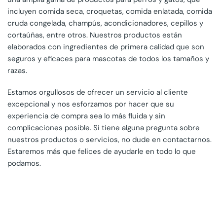
incluyen comida seca, croquetas, comida enlatada, comida
cruda congelada, champús, acondicionadores, cepillos y
cortaúñas, entre otros. Nuestros productos están
elaborados con ingredientes de primera calidad que son
seguros y eficaces para mascotas de todos los tamaños y
razas.
Estamos orgullosos de ofrecer un servicio al cliente
excepcional y nos esforzamos por hacer que su
experiencia de compra sea lo más fluida y sin
complicaciones posible. Si tiene alguna pregunta sobre
nuestros productos o servicios, no dude en contactarnos.
Estaremos más que felices de ayudarle en todo lo que
podamos.