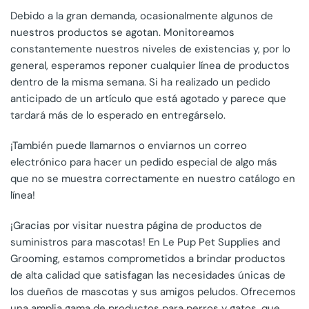
Debido a la gran demanda, ocasionalmente algunos de
nuestros productos se agotan. Monitoreamos
constantemente nuestros niveles de existencias y, por lo
general, esperamos reponer cualquier línea de productos
dentro de la misma semana. Si ha realizado un pedido
anticipado de un artículo que está agotado y parece que
tardará más de lo esperado en entregárselo.
¡También puede llamarnos o enviarnos un correo
electrónico para hacer un pedido especial de algo más
que no se muestra correctamente en nuestro catálogo en
línea!
¡Gracias por visitar nuestra página de productos de
suministros para mascotas! En Le Pup Pet Supplies and
Grooming, estamos comprometidos a brindar productos
de alta calidad que satisfagan las necesidades únicas de
los dueños de mascotas y sus amigos peludos. Ofrecemos
una amplia gama de productos para perros y gatos, que