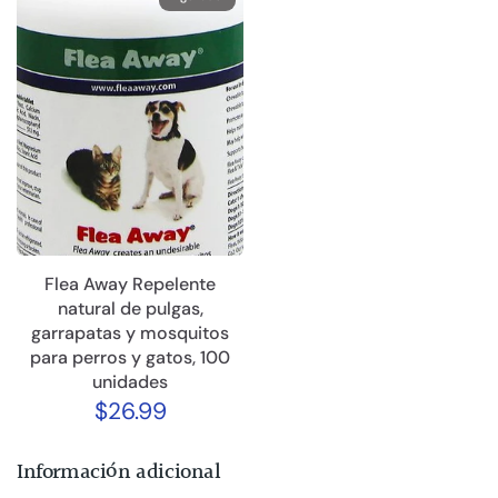
Flea Away Repelente
natural de pulgas,
garrapatas y mosquitos
para perros y gatos, 100
unidades
$26.99
Información adicional