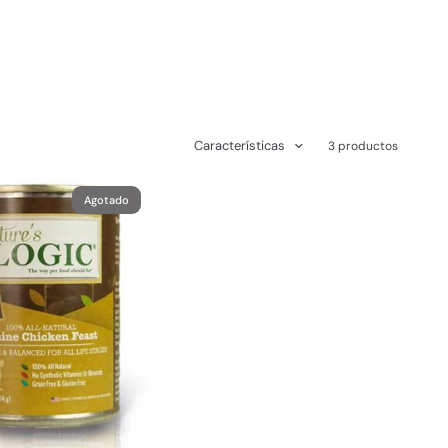
Características
3 productos
Agotado