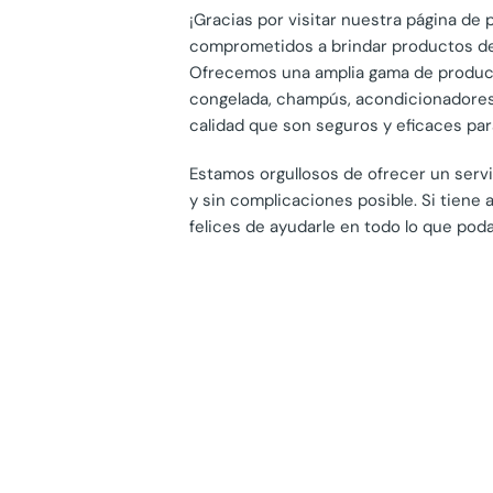
¡Gracias por visitar nuestra página d
comprometidos a brindar productos de 
Ofrecemos una amplia gama de producto
congelada, champús, acondicionadores,
calidad que son seguros y eficaces pa
Estamos orgullosos de ofrecer un servi
y sin complicaciones posible. Si tien
felices de ayudarle en todo lo que pod