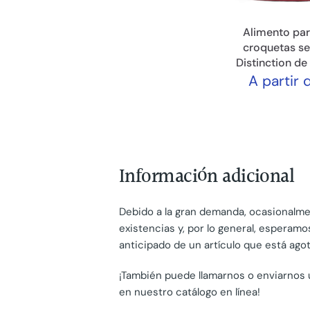
Alimento par
croquetas se
Distinction de
A partir 
Información adicional
Debido a la gran demanda, ocasionalm
existencias y, por lo general, esperam
anticipado de un artículo que está ago
¡También puede llamarnos o enviarnos 
en nuestro catálogo en línea!